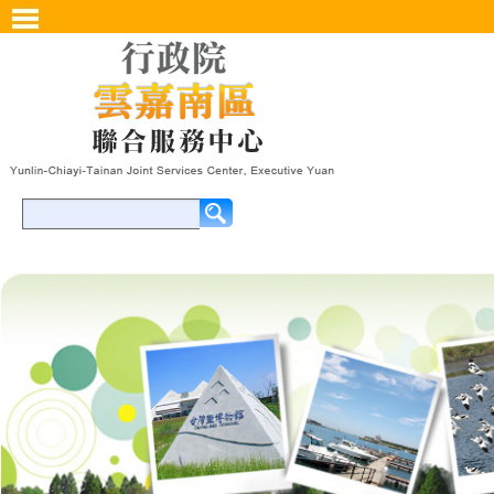
開啟主選單