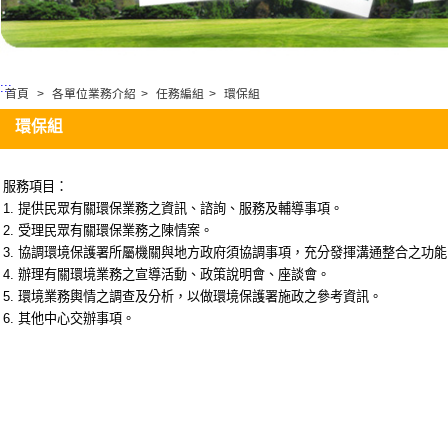
:::
首頁
>
各單位業務介紹
>
任務編組
>
環保組
環保組
服務項目：
1. 提供民眾有關環保業務之資訊、諮詢、服務及輔導事項。
2. 受理民眾有關環保業務之陳情案。
3. 協調環境保護署所屬機關與地方政府須協調事項，充分發揮溝通整合之功能
4. 辦理有關環境業務之宣導活動、政策說明會、座談會。
5. 環境業務輿情之調查及分析，以做環境保護署施政之參考資訊。
6. 其他中心交辦事項。