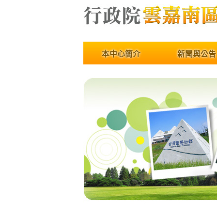
開啟主選單
本中心簡介
新聞與公告