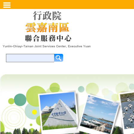
開啟主選單