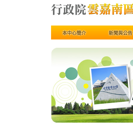
開啟主選單
本中心簡介
新聞與公告