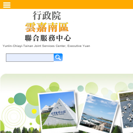
開啟主選單