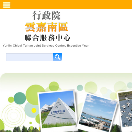
開啟主選單